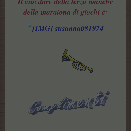
Il vincitore della terza manche
della maratona di giochi è:
susanna081974