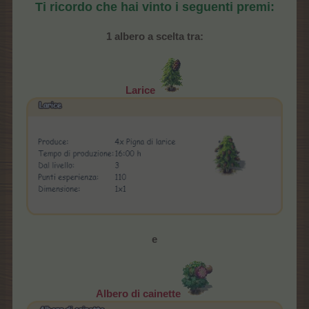
Ti ricordo che hai vinto i seguenti premi:
1 albero a scelta tra:
Larice
e
Albero di cainette