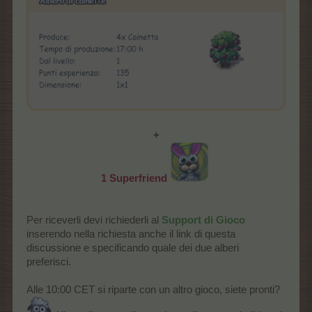
+
1
Superfriend
Per riceverli devi richiederli al
Support di Gioco
inserendo nella richiesta anche il link di questa
discussione e specificando quale dei due alberi
preferisci.
Alle 10:00 CET si riparte con un altro gioco, siete pronti?