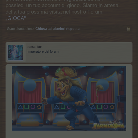
possiedi un tuo account di gioco. Siamo in attesa
della tua prossima visita nel nostro Forum.
„GIOCA“
Stato discussione:
Chiusa ad ulteriori risposte.
seralian
Imperatore del forum