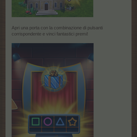
Apri una porta con la combinazione di pulsanti
corrispondente e vinci fantastici premi!