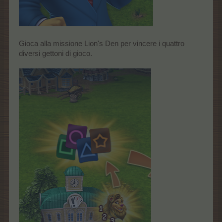
Gioca alla missione Lion's Den per vincere i quattro
diversi gettoni di gioco.