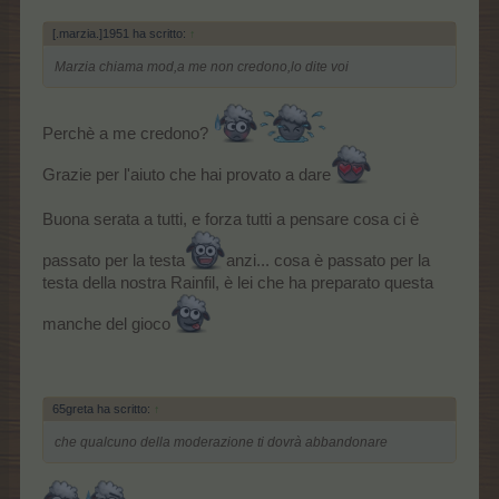
[.marzia.]1951 ha scritto:
↑
Marzia chiama mod,a me non credono,lo dite voi
Perchè a me credono?
Grazie per l'aiuto che hai provato a dare
Buona serata a tutti, e forza tutti a pensare cosa ci è
passato per la testa
anzi... cosa è passato per la
testa della nostra Rainfil, è lei che ha preparato questa
manche del gioco
65greta ha scritto:
↑
che qualcuno della moderazione ti dovrà abbandonare