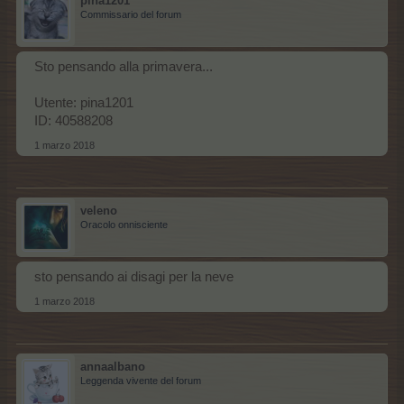
pina1201
Commissario del forum
Sto pensando alla primavera...
Utente: pina1201
ID: 40588208
1 marzo 2018
veleno
Oracolo onnisciente
sto pensando ai disagi per la neve
1 marzo 2018
annaalbano
Leggenda vivente del forum