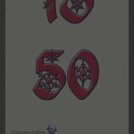
A domani mattina