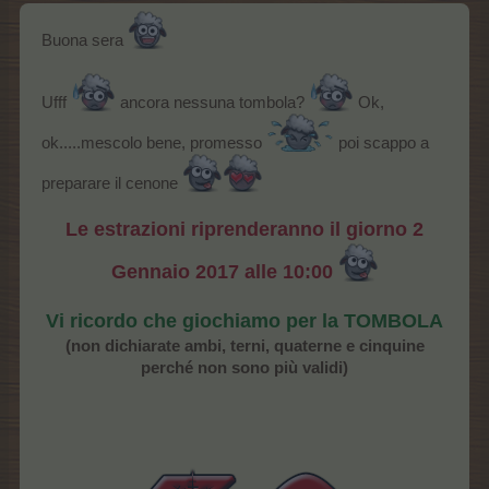
Buona sera
Ufff
ancora nessuna tombola?
Ok,
ok.....mescolo bene, promesso
poi scappo a
preparare il cenone
Le estrazioni riprenderanno il giorno 2
Gennaio 2017 alle 10:00
Vi ricordo che giochiamo per la TOMBOLA
(non dichiarate ambi, terni, quaterne e cinquine
perché non sono più validi)