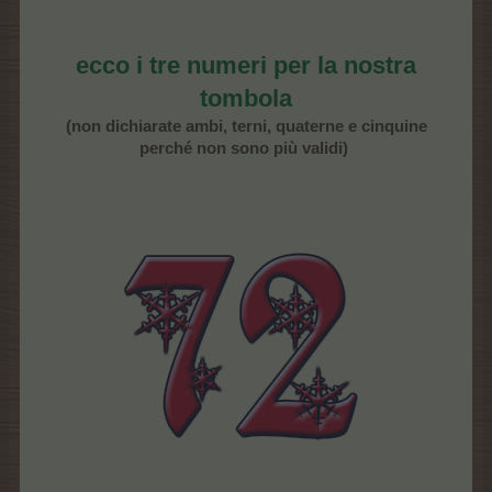
ecco i tre numeri per la nostra
tombola
(non dichiarate ambi, terni, quaterne e cinquine
perché non sono più validi)