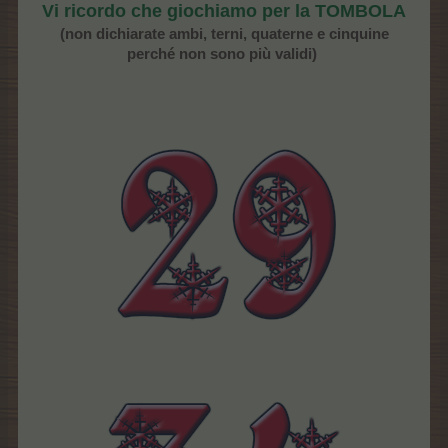
Vi ricordo che giochiamo per la TOMBOLA
(non dichiarate ambi, terni, quaterne e cinquine
perché non sono più validi)