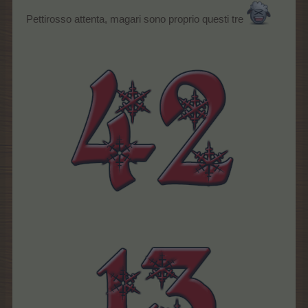
Pettirosso attenta, magari sono proprio questi tre